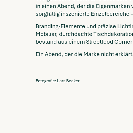
in einen Abend, der die Eigenmarken 
sorgfältig inszenierte Einzelbereiche 
Branding-Elemente und präzise Licht
Mobiliar, durchdachte Tischdekoratio
bestand aus einem Streetfood Corner 
Ein Abend, der die Marke nicht erklär
Fotografie: Lars Becker