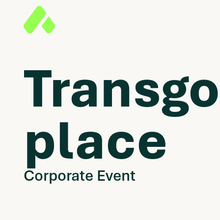
Transgo
place
Corporate Event