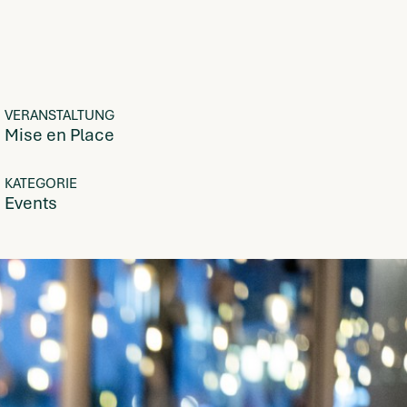
VERANSTALTUNG
Mise en Place
KATEGORIE
Events