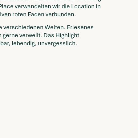
lace verwandelten wir die Location in
ativen roten Faden verbunden.
ie verschiedenen Welten. Erlesenes
gerne verweilt. Das Highlight
bar, lebendig, unvergesslich.