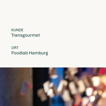
KUNDE
Transgourmet
ORT
Foodlab Hamburg