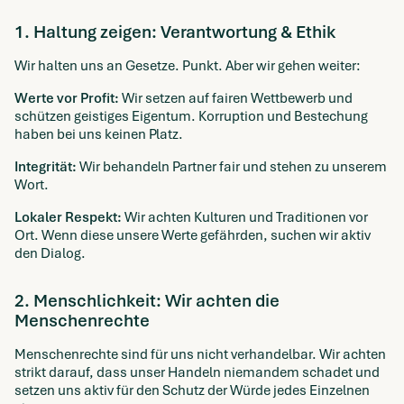
1. Haltung zeigen: Verantwortung & Ethik
Wir halten uns an Gesetze. Punkt. Aber wir gehen weiter:
Werte vor Profit:
Wir setzen auf fairen Wettbewerb und
schützen geistiges Eigentum. Korruption und Bestechung
haben bei uns keinen Platz.
Integrität:
Wir behandeln Partner fair und stehen zu unserem
Wort.
Lokaler Respekt:
Wir achten Kulturen und Traditionen vor
Ort. Wenn diese unsere Werte gefährden, suchen wir aktiv
den Dialog.
2. Menschlichkeit: Wir achten die
Menschenrechte
Menschenrechte sind für uns nicht verhandelbar. Wir achten
strikt darauf, dass unser Handeln niemandem schadet und
setzen uns aktiv für den Schutz der Würde jedes Einzelnen