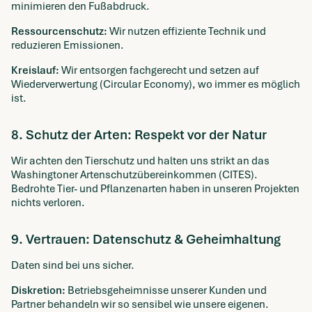
minimieren den Fußabdruck.
Ressourcenschutz:
Wir nutzen effiziente Technik und
reduzieren Emissionen.
Kreislauf:
Wir entsorgen fachgerecht und setzen auf
Wiederverwertung (Circular Economy), wo immer es möglich
ist.
8. Schutz der Arten: Respekt vor der Natur
Wir achten den Tierschutz und halten uns strikt an das
Washingtoner Artenschutzübereinkommen (CITES).
Bedrohte Tier- und Pflanzenarten haben in unseren Projekten
nichts verloren.
9. Vertrauen: Datenschutz & Geheimhaltung
Daten sind bei uns sicher.
Diskretion:
Betriebsgeheimnisse unserer Kunden und
Partner behandeln wir so sensibel wie unsere eigenen.