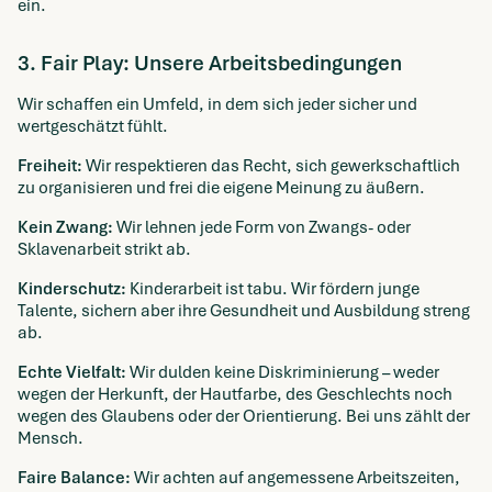
ein.
3. Fair Play: Unsere Arbeitsbedingungen
Wir schaffen ein Umfeld, in dem sich jeder sicher und
wertgeschätzt fühlt.
Freiheit:
Wir respektieren das Recht, sich gewerkschaftlich
zu organisieren und frei die eigene Meinung zu äußern.
Kein Zwang:
Wir lehnen jede Form von Zwangs- oder
Sklavenarbeit strikt ab.
Kinderschutz:
Kinderarbeit ist tabu. Wir fördern junge
Talente, sichern aber ihre Gesundheit und Ausbildung streng
ab.
Echte Vielfalt:
Wir dulden keine Diskriminierung – weder
wegen der Herkunft, der Hautfarbe, des Geschlechts noch
wegen des Glaubens oder der Orientierung. Bei uns zählt der
Mensch.
Faire Balance:
Wir achten auf angemessene Arbeitszeiten,