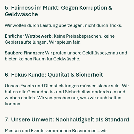
5. Fairness im Markt: Gegen Korruption &
Geldwäsche
Wir wollen durch Leistung überzeugen, nicht durch Tricks.
Ehrlicher Wettbewerb:
Keine Preisabsprachen, keine
Gebietsaufteilungen. Wir spielen fair.
Saubere Finanzen:
Wir prüfen unsere Geldflüsse genau und
bieten keinen Raum für Geldwäsche.
6. Fokus Kunde: Qualität & Sicherheit
Unsere Events und Dienstleistungen müssen sicher sein. Wir
halten alle Gesundheits- und Sicherheitsstandards ein und
werben ehrlich. Wir versprechen nur, was wir auch halten
können.
7. Unsere Umwelt: Nachhaltigkeit als Standard
Messen und Events verbrauchen Ressourcen – wir