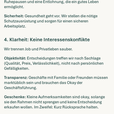
Ruhepausen und eine Entlohnung, die ein gutes Leben
ermöglicht.
Sicherheit:
Gesundheit geht vor. Wir stellen die nötige
Schutzausrüstung und sorgen für einen sicheren
Arbeitsplatz.
4. Klarheit: Keine Interessenskonflikte
Wir trennen Job und Privatleben sauber.
Objektivität:
Entscheidungen treffen wir nach Sachlage
(Qualität, Preis, Verlässlichkeit), nicht nach persönlichen
Gefälligkeiten.
Transparenz:
Geschäfte mit Familie oder Freunden müssen
marktüblich sein und brauchen das Okay der
Geschäftsführung.
Geschenke:
Kleine Aufmerksamkeiten sind okay, solange
sie den Rahmen nicht sprengen und keine Entscheidung
erkaufen wollen. Im Zweifel: Kurz Rücksprache halten.