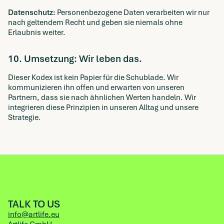
Datenschutz:
Personenbezogene Daten verarbeiten wir nur
nach geltendem Recht und geben sie niemals ohne
Erlaubnis weiter.
10. Umsetzung: Wir leben das.
Dieser Kodex ist kein Papier für die Schublade. Wir
kommunizieren ihn offen und erwarten von unseren
Partnern, dass sie nach ähnlichen Werten handeln. Wir
integrieren diese Prinzipien in unseren Alltag und unsere
Strategie.
TALK TO US
info@artlife.eu