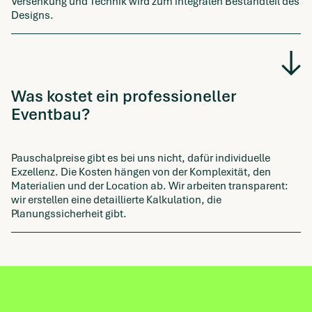
Versenkung und Technik wird zum integralen Bestandteil des
Designs.
Was kostet ein professioneller
Eventbau?
Pauschalpreise gibt es bei uns nicht, dafür individuelle
Exzellenz. Die Kosten hängen von der Komplexität, den
Materialien und der Location ab. Wir arbeiten transparent:
wir erstellen eine detaillierte Kalkulation, die
Planungssicherheit gibt.