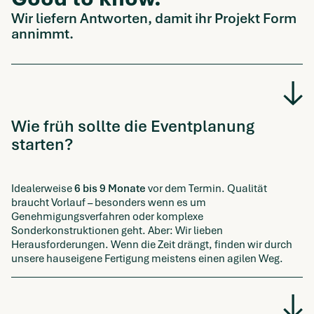
Wir liefern Antworten, damit ihr Projekt Form
annimmt.
Wie früh sollte die Eventplanung
starten?
Idealerweise
6 bis 9 Monate
vor dem Termin. Qualität
braucht Vorlauf – besonders wenn es um
Genehmigungsverfahren oder komplexe
Sonderkonstruktionen geht. Aber: Wir lieben
Herausforderungen. Wenn die Zeit drängt, finden wir durch
unsere hauseigene Fertigung meistens einen agilen Weg.