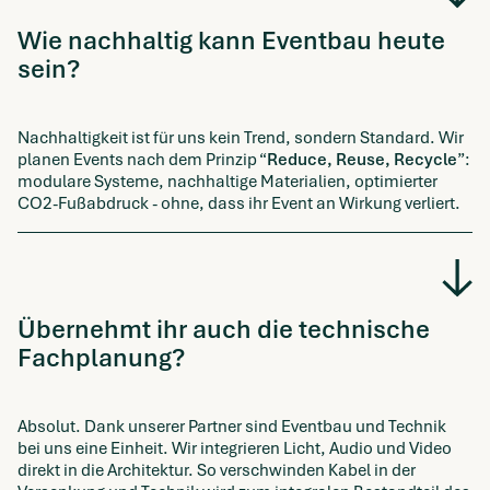
Wie nachhaltig kann Eventbau heute
sein?
Nachhaltigkeit ist für uns kein Trend, sondern Standard. Wir
planen Events nach dem Prinzip “
Reduce, Reuse, Recycle
”:
modulare Systeme, nachhaltige Materialien, optimierter
CO2-Fußabdruck - ohne, dass ihr Event an Wirkung verliert.
Übernehmt ihr auch die technische
Fachplanung?
Absolut. Dank unserer Partner sind Eventbau und Technik
bei uns eine Einheit. Wir integrieren Licht, Audio und Video
direkt in die Architektur. So verschwinden Kabel in der