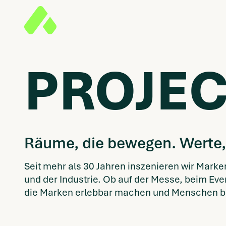
PROJEC
Räume, die bewegen. Werte, 
Seit mehr als 30 Jahren inszenieren wir Marke
und der Industrie. Ob auf der Messe, beim Ev
die Marken erlebbar machen und Menschen 