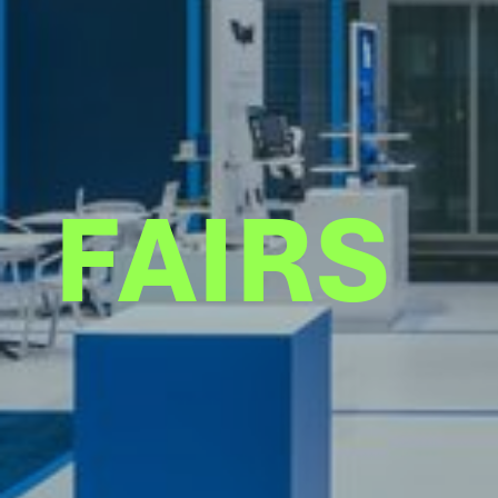
FAIRS