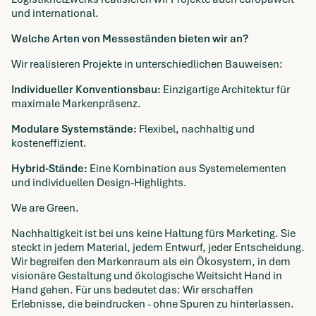
und international.
Welche Arten von Messeständen bieten wir an?
Wir realisieren Projekte in unterschiedlichen Bauweisen:
Individueller Konventionsbau:
Einzigartige Architektur für
maximale Markenpräsenz.
Modulare Systemstände:
Flexibel, nachhaltig und
kosteneffizient.
Hybrid-Stände:
Eine Kombination aus Systemelementen
und individuellen Design-Highlights.
We are Green.
Nachhaltigkeit ist bei uns keine Haltung fürs Marketing. Sie
steckt in jedem Material, jedem Entwurf, jeder Entscheidung.
Wir begreifen den Markenraum als ein Ökosystem, in dem
visionäre Gestaltung und ökologische Weitsicht Hand in
Hand gehen. Für uns bedeutet das: Wir erschaffen
Erlebnisse, die beindrucken - ohne Spuren zu hinterlassen.