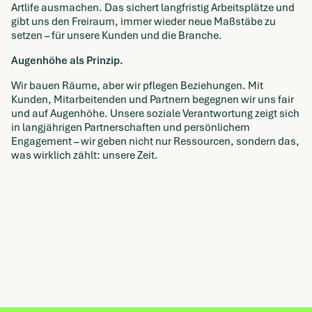
Artlife ausmachen. Das sichert langfristig Arbeitsplätze und
gibt uns den Freiraum, immer wieder neue Maßstäbe zu
setzen – für unsere Kunden und die Branche.
Augenhöhe als Prinzip.
Wir bauen Räume, aber wir pflegen Beziehungen. Mit
Kunden, Mitarbeitenden und Partnern begegnen wir uns fair
und auf Augenhöhe. Unsere soziale Verantwortung zeigt sich
in langjährigen Partnerschaften und persönlichem
Engagement – wir geben nicht nur Ressourcen, sondern das,
was wirklich zählt: unsere Zeit.