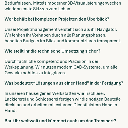
Bedürfnissen. Mittels moderner 3D-Visualisierungerwecken
wir dann erste Skizzen zum Leben.
Wer behält bei komplexen Projekten den Überblick?
Unser Projektmanagement versteht sich als ihr Navigator.
Wir lenken ihr Vorhaben durch alle Planungsphasen,
behalten Budgets im Blick und kommunizieren transparent.
Wie stellt ihr die technische Umsetzung sicher?
Durch fachliche Kompetenz und Präzision in der
Werksplanung. Wir nutzen modern CAD-Systeme, um alle
Gewerke nahtlos zu integrieren.
Was bedeutet “Lösungen aus einer Hand” in der Fertigung?
In unseren hauseigenen Werkstätten wie Tischlerei,
Lackiererei und Schlosserei fertigen wir die nötigen Bauteile
direkt an und arbeiten mit externen Dienstleistern Hand in
Hand.
Baut ihr weltweit und kümmert euch um den Transport?