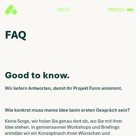
MENU
DE
EN
FAQ
Good to know.
Wir liefern Antworten, damit ihr Projekt Form annimmt.
Wie konkret muss meine Idee beim ersten Gespräch sein?
Keine Sorge, wir holen Sie genau dort ab, wo Sie mit ihrer
Idee stehen. In gemeinsamen Workshops und Briefings
erstellen wir ein Konzeptnach ihren Wünschen und