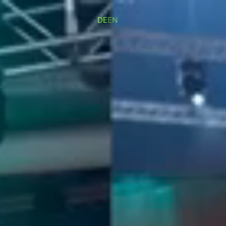
DE
EN