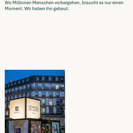
Wo Millionen Menschen vorbeigehen, braucht es nur einen
Moment. Wir haben ihn gebaut.