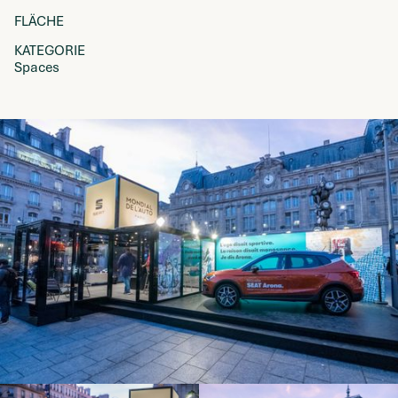
FLÄCHE
KATEGORIE
Spaces