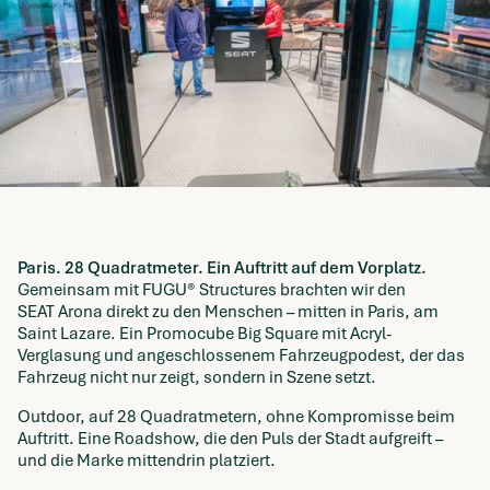
Paris. 28 Quadratmeter. Ein Auftritt auf dem Vorplatz.
Gemeinsam mit FUGU® Structures brachten wir den
SEAT Arona direkt zu den Menschen – mitten in Paris, am
Saint Lazare. Ein Promocube Big Square mit Acryl-
Verglasung und angeschlossenem Fahrzeugpodest, der das
Fahrzeug nicht nur zeigt, sondern in Szene setzt.
Outdoor, auf 28 Quadratmetern, ohne Kompromisse beim
Auftritt. Eine Roadshow, die den Puls der Stadt aufgreift –
und die Marke mittendrin platziert.