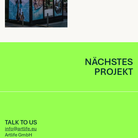
NÄCHSTES
PROJEKT
TALK TO US
info@artlife.eu
Artlife GmbH