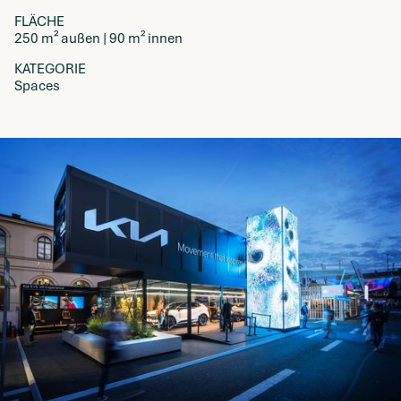
FLÄCHE
250 m² außen | 90 m² innen
KATEGORIE
Spaces