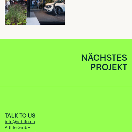
NÄCHSTES
PROJEKT
TALK TO US
info@artlife.eu
Artlife GmbH