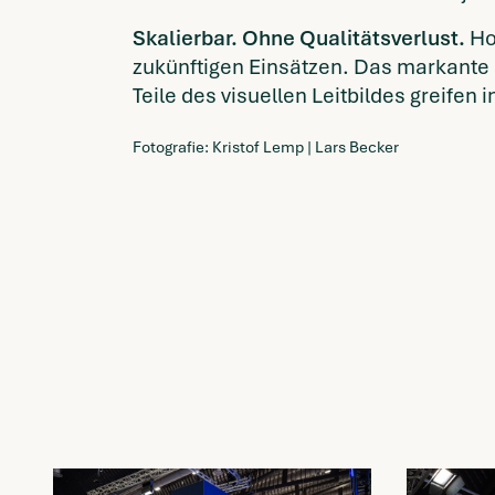
Skalierbar. Ohne Qualitätsverlust.
Ho
zukünftigen Einsätzen. Das markante D
Teile des visuellen Leitbildes greifen
Fotografie: Kristof Lemp | Lars Becker