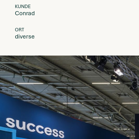
KUNDE
Conrad
ORT
diverse