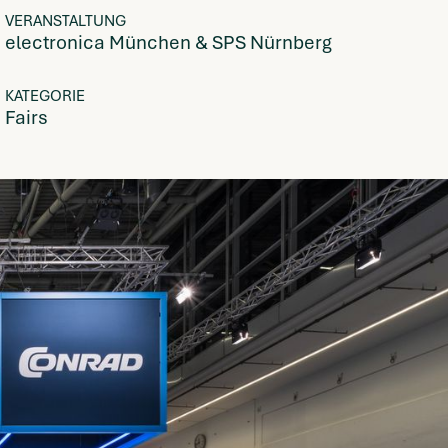
VERANSTALTUNG
electronica München & SPS Nürnberg
KATEGORIE
Fairs