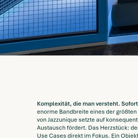
Komplexität, die man versteht. Sofort
enorme Bandbreite eines der größten 
von Jazzunique setzte auf konsequente
Austausch fördert. Das Herzstück: der
Use Cases direkt im Fokus. Ein Objekt