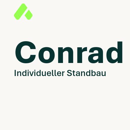
Conrad
Individueller Standbau