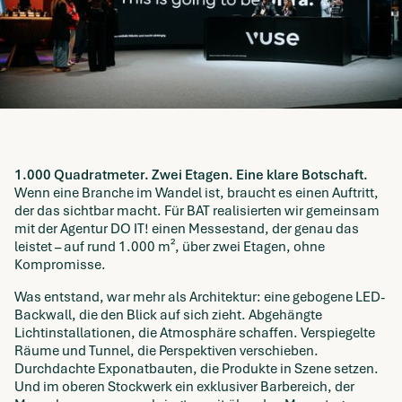
1.000 Quadratmeter. Zwei Etagen. Eine klare Botschaft.
Wenn eine Branche im Wandel ist, braucht es einen Auftritt,
der das sichtbar macht. Für BAT realisierten wir gemeinsam
mit der Agentur DO IT! einen Messestand, der genau das
leistet – auf rund 1.000 m², über zwei Etagen, ohne
Kompromisse.
Was entstand, war mehr als Architektur: eine gebogene LED-
Backwall, die den Blick auf sich zieht. Abgehängte
Lichtinstallationen, die Atmosphäre schaffen. Verspiegelte
Räume und Tunnel, die Perspektiven verschieben.
Durchdachte Exponatbauten, die Produkte in Szene setzen.
Und im oberen Stockwerk ein exklusiver Barbereich, der