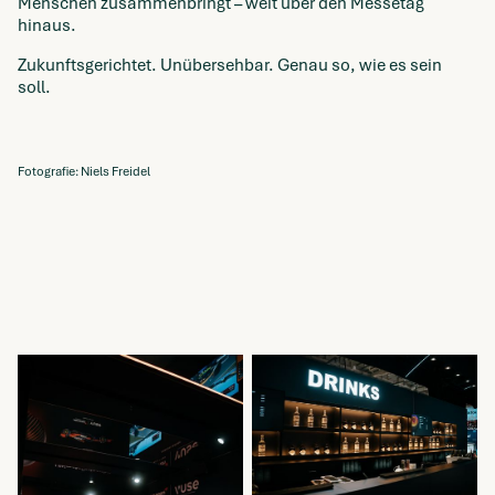
Menschen zusammenbringt – weit über den Messetag
hinaus.
Zukunftsgerichtet. Unübersehbar. Genau so, wie es sein
soll.
Fotografie: Niels Freidel