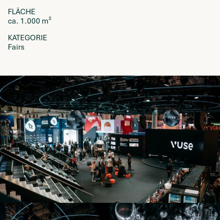
FLÄCHE
ca. 1.000 m²
KATEGORIE
Fairs