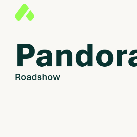
Pandor
Roadshow