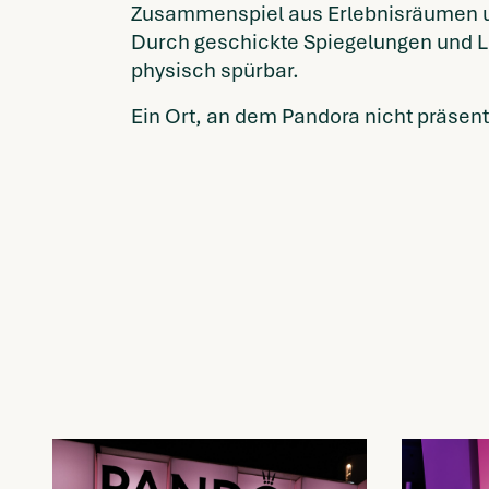
Zusammenspiel aus Erlebnisräumen und
Durch geschickte Spiegelungen und L
physisch spürbar.
Ein Ort, an dem Pandora nicht präsenti