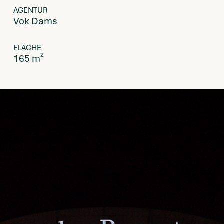
AGENTUR
Vok Dams
FLÄCHE
165 m²