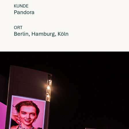
KUNDE
Pandora
ORT
Berlin, Hamburg, Köln