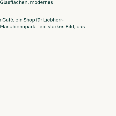
e Glasflächen, modernes
Café, ein Shop für Liebherr-
Maschinenpark – ein starkes Bild, das