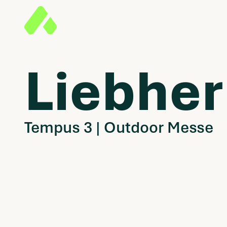
Liebher
Tempus 3 | Outdoor Messe