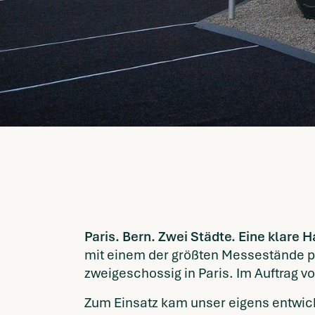
Paris. Bern. Zwei Städte. Eine klare 
mit einem der größten Messestände pr
zweigeschossig in Paris. Im Auftrag v
Zum Einsatz kam unser eigens entwick