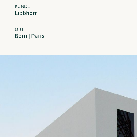
KUNDE
Liebherr
ORT
Bern | Paris