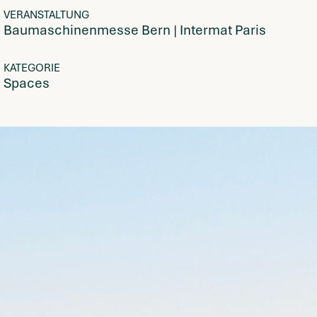
VERANSTALTUNG
Baumaschinenmesse Bern | Intermat Paris
KATEGORIE
Spaces